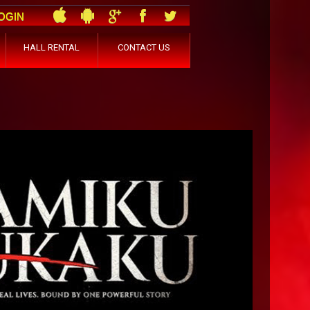
OGIN
HALL RENTAL
CONTACT US