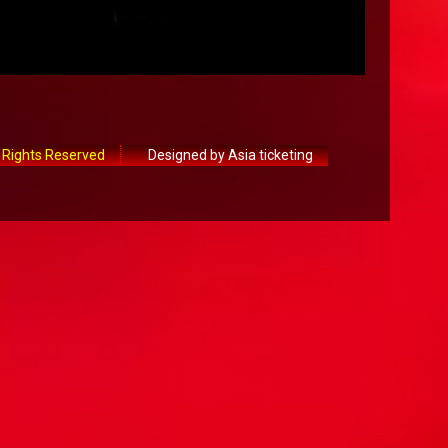
 Rights Reserved
Designed by Asia ticketing