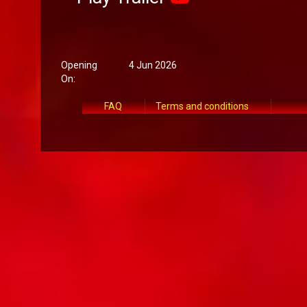
Opening
4 Jun 2026
On:
FAQ
Terms and conditions