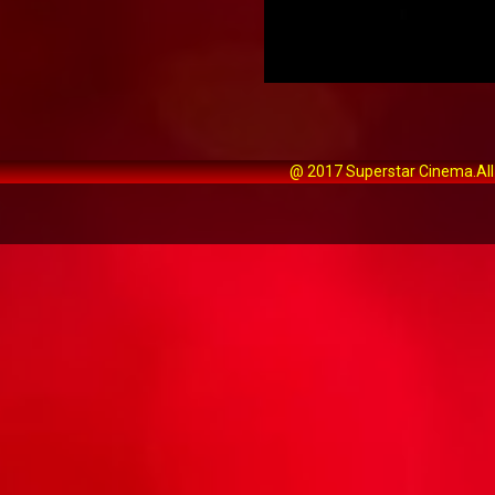
@ 2017 Superstar Cinema.All