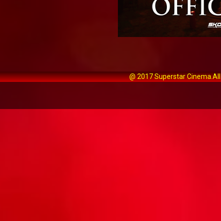
@ 2017 Superstar Cinema.All