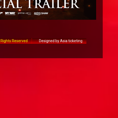
 Rights Reserved
Designed by Asia ticketing