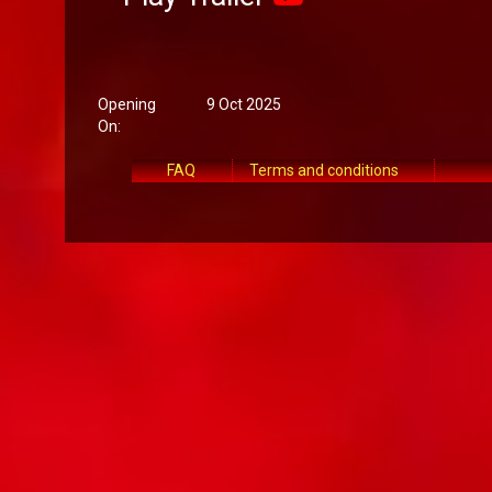
Opening
9 Oct 2025
On:
FAQ
Terms and conditions