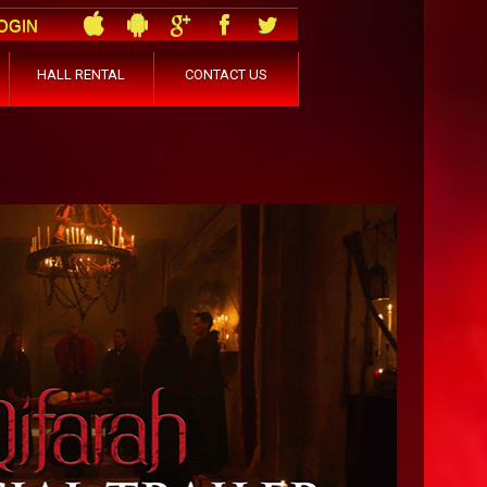
OGIN
HALL RENTAL
CONTACT US